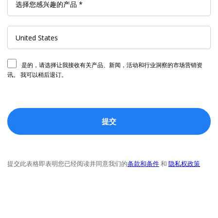
是的，请选择让我接收有关产品、新闻，活动和行业洞察的市场营销资
讯。 我可以稍后退订。
提交此表格即表明您已经阅读并同意我们的
条款和条件
和
隐私权政策